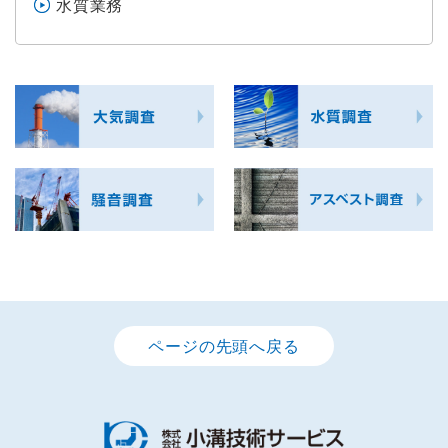
水質業務
ページの先頭へ戻る