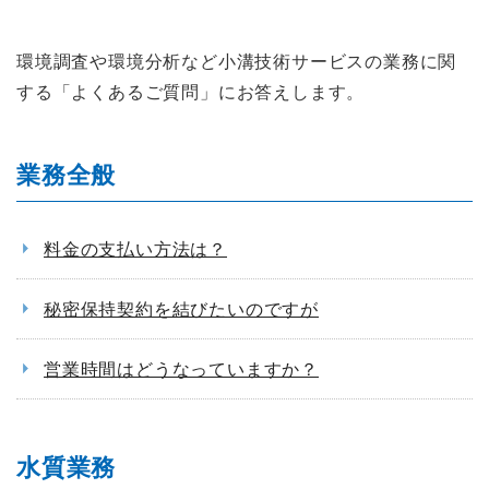
環境調査や環境分析など小溝技術サービスの業務に関
する「よくあるご質問」にお答えします。
業務全般
料金の支払い方法は？
秘密保持契約を結びたいのですが
営業時間はどうなっていますか？
水質業務