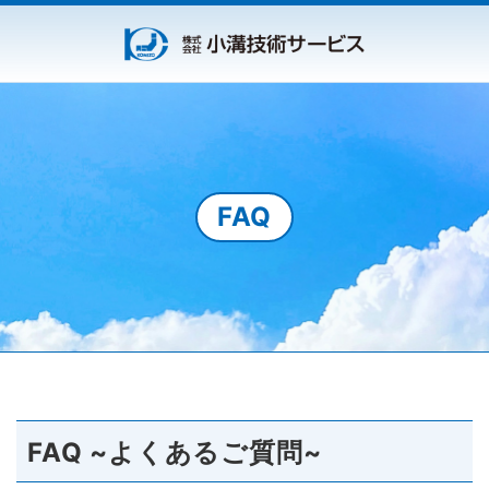
FAQ
FAQ ~よくあるご質問~