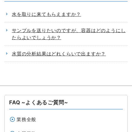
水を取りに来てもらえますか？
サンプルを送りたいのですが、容器はどのようにし
たらよいでしょうか？
水質の分析結果はどれくらいで出ますか？
FAQ ~よくあるご質問~
業務全般