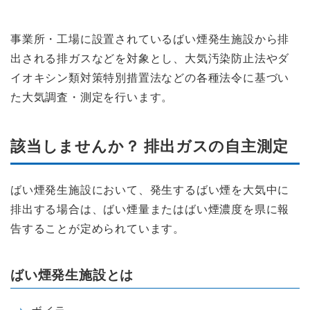
事業所・工場に設置されているばい煙発生施設から排
出される排ガスなどを対象とし、大気汚染防止法やダ
イオキシン類対策特別措置法などの各種法令に基づい
た大気調査・測定を行います。
該当しませんか？ 排出ガスの自主測定
ばい煙発生施設において、発生するばい煙を大気中に
排出する場合は、ばい煙量またはばい煙濃度を県に報
告することが定められています。
ばい煙発生施設とは