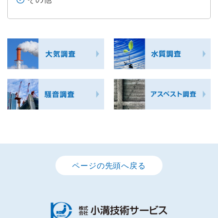
ページの先頭へ戻る