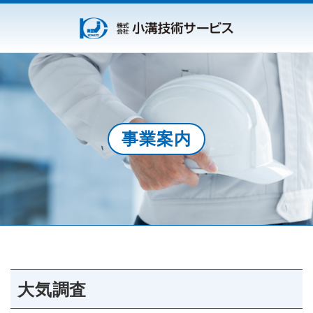
事業案内
大気調査