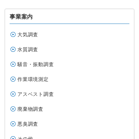
事業案内
大気調査
水質調査
騒音・振動調査
作業環境測定
アスベスト調査
廃棄物調査
悪臭調査
その他