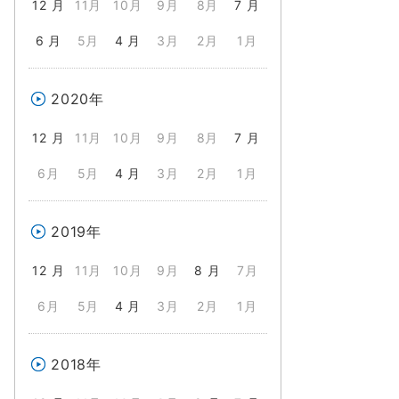
12 月
11月
10月
9月
8月
7 月
6 月
5月
4 月
3月
2月
1月
2020年
12 月
11月
10月
9月
8月
7 月
6月
5月
4 月
3月
2月
1月
2019年
12 月
11月
10月
9月
8 月
7月
6月
5月
4 月
3月
2月
1月
2018年