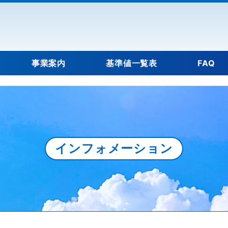
事業案内
基準値一覧表
FAQ
インフォメーション