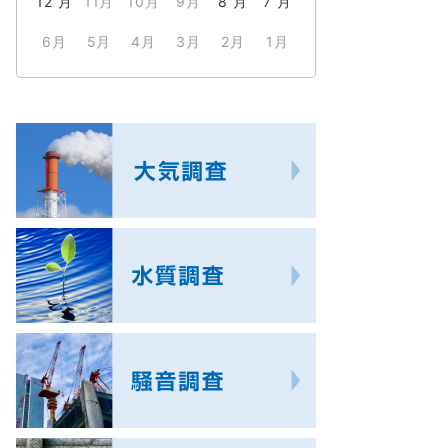
12 月
11月
10月
9月
8 月
7 月
6月
5月
4月
3月
2月
1月