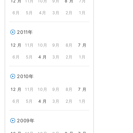
12 月
11月
10月
9月
8 月
7月
6月
5月
4月
3月
2月
1月
2011年
12 月
11月
10月
9月
8月
7 月
6月
5月
4 月
3月
2月
1月
2010年
12 月
11月
10月
9月
8月
7 月
6月
5月
4 月
3月
2月
1月
2009年