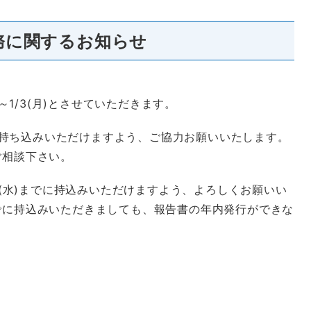
業務に関するお知らせ
～1/3(月)とさせていただきます。
でに持ち込みいただけますよう、ご協力お願いいたします。
ご相談下さい。
5(水)までに持込みいただけますよう、よろしくお願いい
でに持込みいただきましても、報告書の年内発行ができな