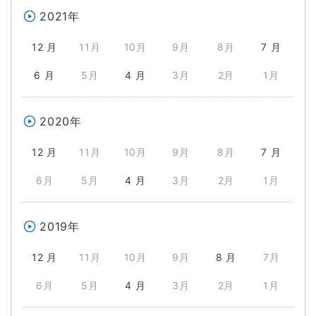
2021年
12 月
11月
10月
9月
8月
7 月
6 月
5月
4 月
3月
2月
1月
2020年
12 月
11月
10月
9月
8月
7 月
6月
5月
4 月
3月
2月
1月
2019年
12 月
11月
10月
9月
8 月
7月
6月
5月
4 月
3月
2月
1月