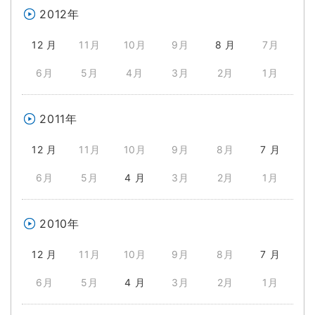
2012年
12 月
11月
10月
9月
8 月
7月
6月
5月
4月
3月
2月
1月
2011年
12 月
11月
10月
9月
8月
7 月
6月
5月
4 月
3月
2月
1月
2010年
12 月
11月
10月
9月
8月
7 月
6月
5月
4 月
3月
2月
1月