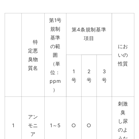
第1号
規制
第4条規制基準
基準
項目
特
の範
にお
定悪
囲
いの
臭物
（単
性質
質名
1
2
3
位：
号
号
号
ppm
）
刺激
臭
アン
し尿
1
モニ
1～5
○
○
のよ
ア
うな