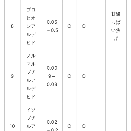
プロ
甘酸
ピオ
0.05
っぱ
8
ンア
○
○
～0.5
い焦
ルデ
げ
ヒド
ノル
マル
0.00
ブチ
9
9～
○
○
ルア
0.08
ルデ
ヒド
イソ
ブチ
0.02
10
ルア
○
○
～0.2