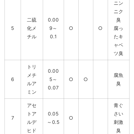
ニン
ニク
二硫
0.00
臭
5
化メ
9～
○
○
腐っ
チル
0.1
たキ
ャベ
ツ臭
トリ
0.00
メチ
腐魚
6
5～
○
○
ルア
臭
0.07
ミン
アセ
青ぐ
トア
0.05
さい
7
○
ルデ
～0.5
刺激
ヒド
臭