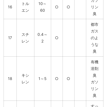
ガソ
トル
10～
16
○
○
リン
エン
60
臭
都市
ガス
スチ
0.4～
17
○
のよ
レン
2
うな
臭
有機
溶剤
キシ
臭
18
1～5
○
○
レン
ガソ
リン
臭
すっ