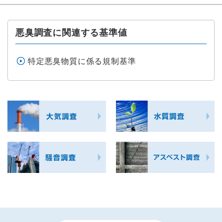
悪臭調査に関連する基準値
特定悪臭物質に係る規制基準