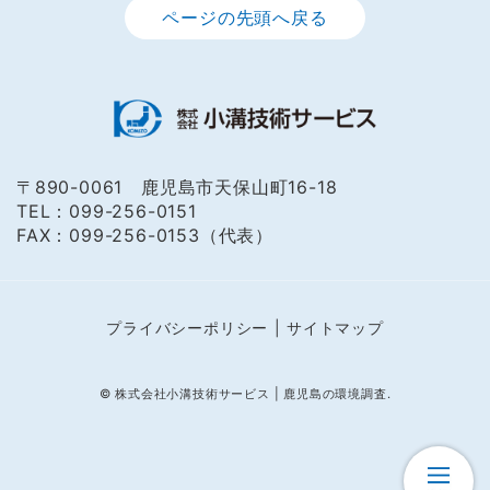
ページの先頭へ戻る
〒890-0061 鹿児島市天保山町16-18
TEL：099-256-0151
FAX：099-256-0153（代表）
プライバシーポリシー
サイトマップ
© 株式会社小溝技術サービス | 鹿児島の環境調査.