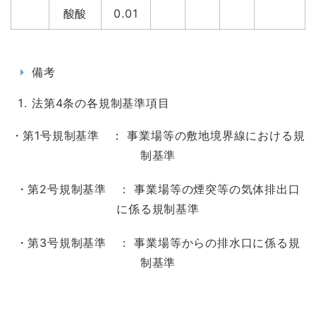
酸酸
0.01
備考
法第4条の各規制基準項目
・第1号規制基準 ： 事業場等の敷地境界線における規
制基準
・第2号規制基準 ： 事業場等の煙突等の気体排出口
に係る規制基準
・第3号規制基準 ： 事業場等からの排水口に係る規
制基準