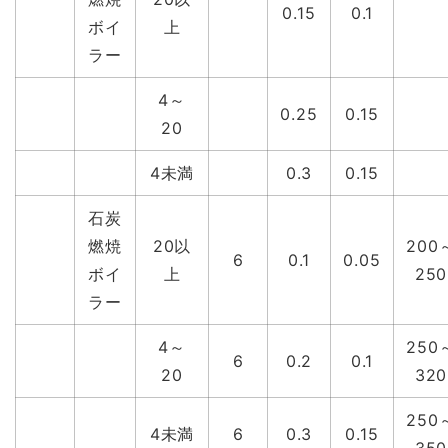
0.15
0.1
ボイ
上
ラー
4～
0.25
0.15
20
4未満
0.3
0.15
石炭
燃焼
20以
200
6
0.1
0.05
ボイ
上
250
ラー
4～
250
6
0.2
0.1
20
320
250
4未満
6
0.3
0.15