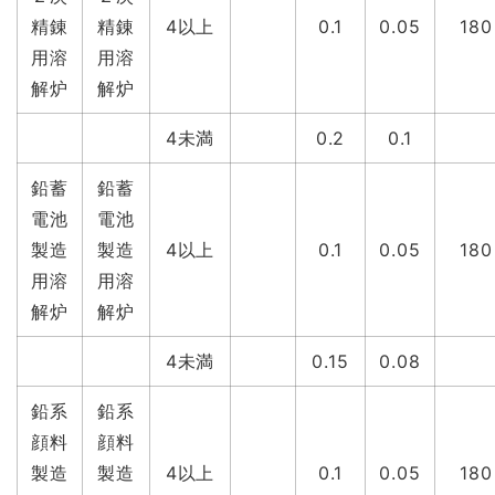
精錬
精錬
4以上
0.1
0.05
180
用溶
用溶
解炉
解炉
4未満
0.2
0.1
鉛蓄
鉛蓄
電池
電池
製造
製造
4以上
0.1
0.05
180
用溶
用溶
解炉
解炉
4未満
0.15
0.08
鉛系
鉛系
顔料
顔料
製造
製造
4以上
0.1
0.05
180