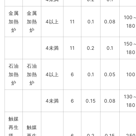
金属
金属
100
加熱
加熱
4以上
11
0.1
0.08
180
炉
炉
150
4未満
11
0.2
0.1
180
石油
石油
加熱
加熱
4以上
6
0.1
0.05
100
炉
炉
130
4未満
6
0.15
0.08
180
触媒
再生
触媒
塔、
再生
6
0.2
0.15
250