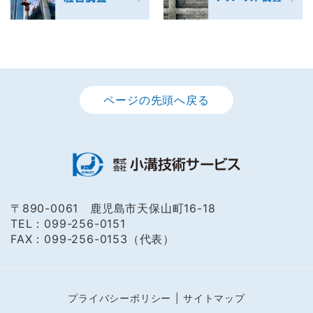
ページの先頭へ戻る
〒890-0061 鹿児島市天保山町16-18
TEL：099-256-0151
FAX：099-256-0153（代表）
プライバシーポリシー
サイトマップ